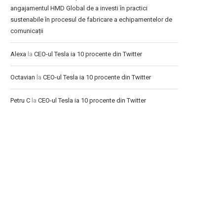
angajamentul HMD Global de a investi în practici
sustenabile în procesul de fabricare a echipamentelor de
comunicații
Alexa
la
CEO-ul Tesla ia 10 procente din Twitter
Octavian
la
CEO-ul Tesla ia 10 procente din Twitter
Petru C
la
CEO-ul Tesla ia 10 procente din Twitter