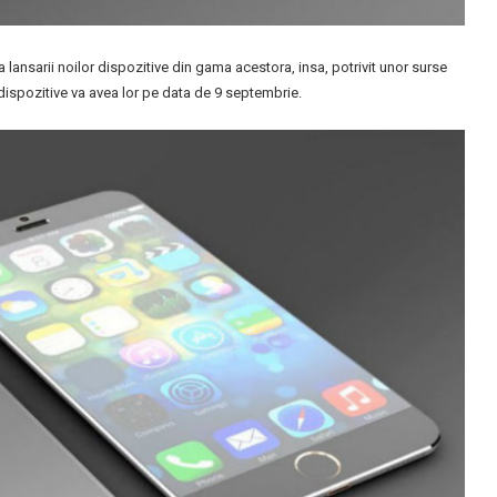
 lansarii noilor dispozitive din gama acestora, insa, potrivit unor surse
 dispozitive va avea lor pe data de 9 septembrie.