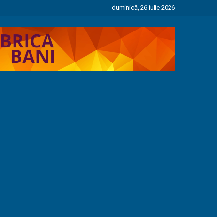
duminică, 26 iulie 2026