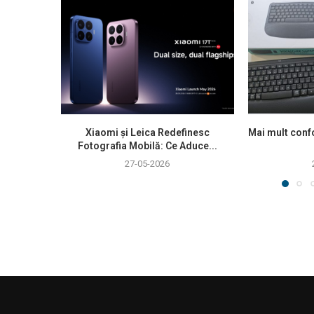
Xiaomi și Leica Redefinesc
Mai mult confo
Fotografia Mobilă: Ce Aduce...
27-05-2026