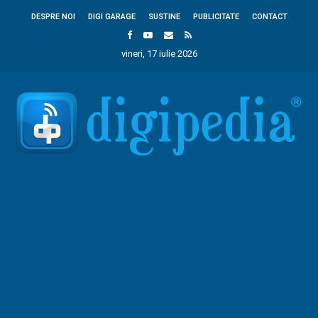
DESPRE NOI
DIGI GARAGE
SUSTINE
PUBLICITATE
CONTACT
vineri, 17 iulie 2026