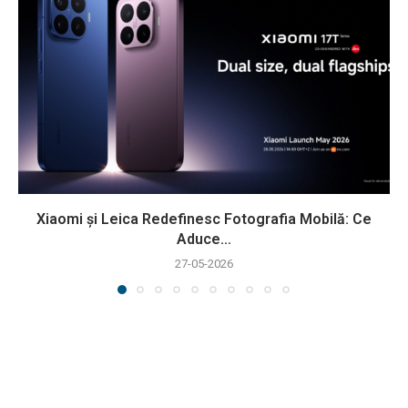
Xiaomi și Leica Redefinesc Fotografia Mobilă: Ce
Aduce...
27-05-2026