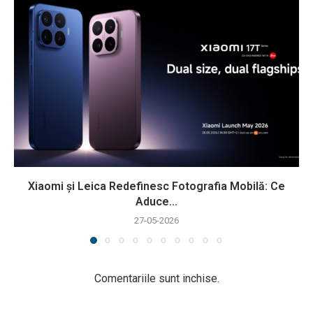
Xiaomi și Leica Redefinesc Fotografia Mobilă: Ce
Aduce...
27-05-2026
Comentariile sunt inchise.