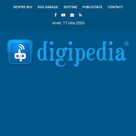
DESPRE NOI
DIGI GARAGE
SUSTINE
PUBLICITATE
CONTACT
vineri, 17 iulie 2026