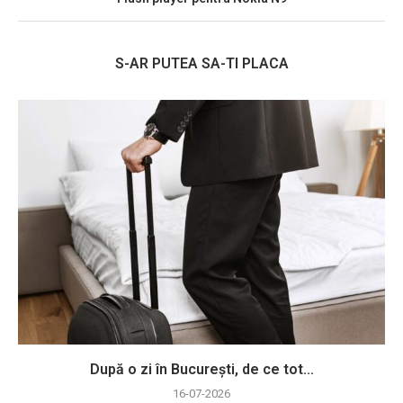
S-AR PUTEA SA-TI PLACA
După o zi în București, de ce tot...
16-07-2026