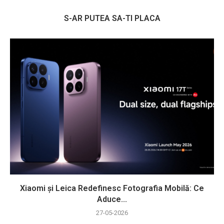
S-AR PUTEA SA-TI PLACA
Xiaomi și Leica Redefinesc Fotografia Mobilă: Ce
Aduce...
27-05-2026