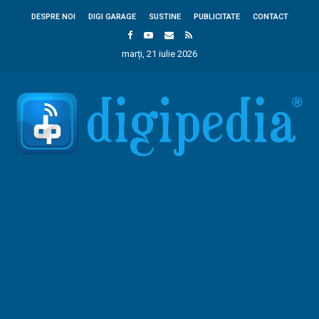
DESPRE NOI
DIGI GARAGE
SUSTINE
PUBLICITATE
CONTACT
marți, 21 iulie 2026