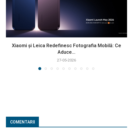
Xiaomi și Leica Redefinesc Fotografia Mobilă: Ce
Aduce...
27-05-2026
COMENTARII