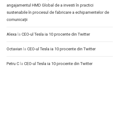
angajamentul HMD Global de a investi în practici
sustenabile în procesul de fabricare a echipamentelor de
comunicații
Alexa
la
CEO-ul Tesla ia 10 procente din Twitter
Octavian
la
CEO-ul Tesla ia 10 procente din Twitter
Petru C
la
CEO-ul Tesla ia 10 procente din Twitter