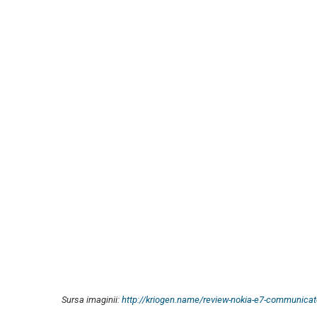
Sursa imaginii:
http://kriogen.name/review-nokia-e7-communicat