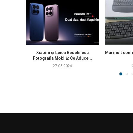
Xiaomi și Leica Redefinesc
Mai mult confo
Fotografia Mobilă: Ce Aduce...
27-05-2026