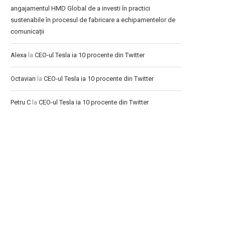
angajamentul HMD Global de a investi în practici
sustenabile în procesul de fabricare a echipamentelor de
comunicații
Alexa
la
CEO-ul Tesla ia 10 procente din Twitter
Octavian
la
CEO-ul Tesla ia 10 procente din Twitter
Petru C
la
CEO-ul Tesla ia 10 procente din Twitter