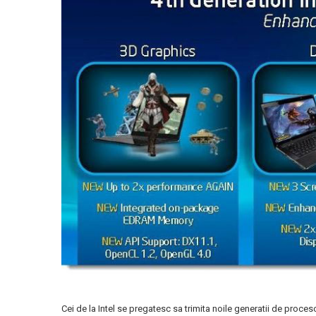
Cei de la Intel se pregatesc sa trimita noile generatii de proces