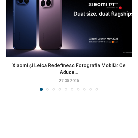
Xiaomi și Leica Redefinesc Fotografia Mobilă: Ce
Aduce...
27-05-2026