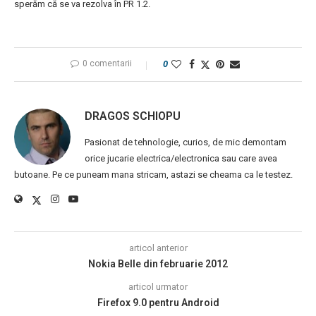
sperăm că se va rezolva în PR 1.2.
0 comentarii
0
DRAGOS SCHIOPU
Pasionat de tehnologie, curios, de mic demontam
orice jucarie electrica/electronica sau care avea
butoane. Pe ce puneam mana stricam, astazi se cheama ca le testez.
articol anterior
Nokia Belle din februarie 2012
articol urmator
Firefox 9.0 pentru Android