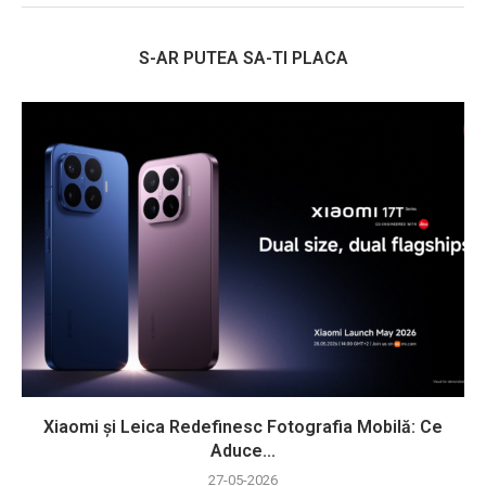
S-AR PUTEA SA-TI PLACA
Xiaomi și Leica Redefinesc Fotografia Mobilă: Ce
Aduce...
27-05-2026