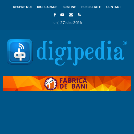
DESPRE NOI
DIGI GARAGE
SUSTINE
PUBLICITATE
CONTACT
luni, 27 iulie 2026