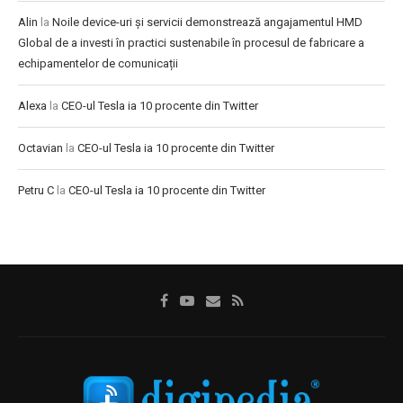
Alin
la
Noile device-uri și servicii demonstrează angajamentul HMD
Global de a investi în practici sustenabile în procesul de fabricare a
echipamentelor de comunicații
Alexa
la
CEO-ul Tesla ia 10 procente din Twitter
Octavian
la
CEO-ul Tesla ia 10 procente din Twitter
Petru C
la
CEO-ul Tesla ia 10 procente din Twitter