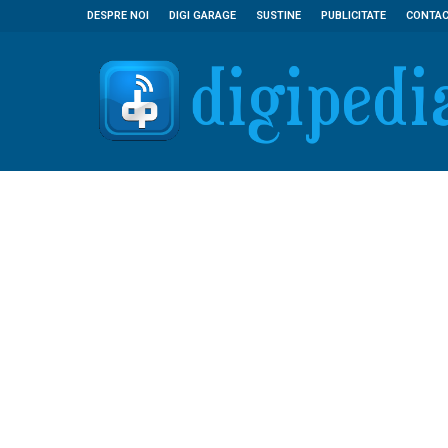
DESPRE NOI
DIGI GARAGE
SUSTINE
PUBLICITATE
CONTA