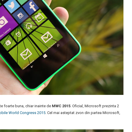
e foarte buna, chiar inainte de
MWC 2015
. Oficial, Microsoft prezinta 2
bile World Congress 2015
. Cel mai asteptat zvon din partea Microsoft,