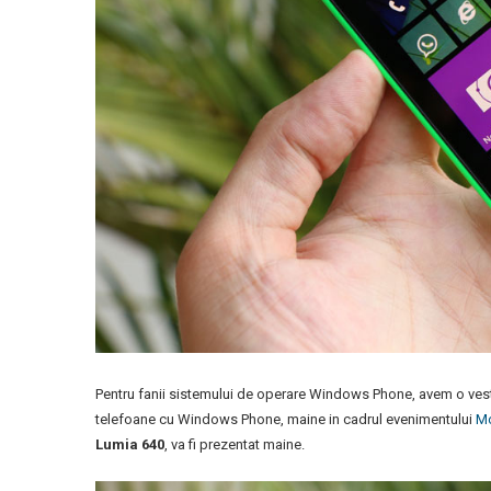
Pentru fanii sistemului de operare Windows Phone, avem o vest
telefoane cu Windows Phone, maine in cadrul evenimentului
Mo
Lumia 640
, va fi prezentat maine.