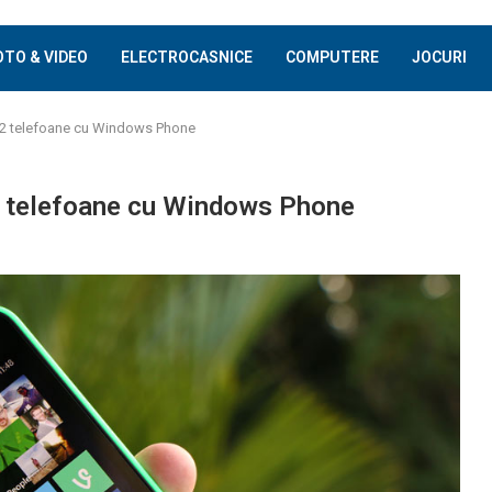
OTO & VIDEO
ELECTROCASNICE
COMPUTERE
JOCURI
 2 telefoane cu Windows Phone
 telefoane cu Windows Phone