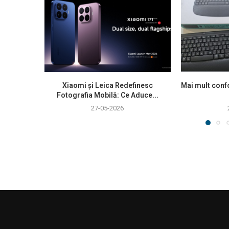
Xiaomi și Leica Redefinesc
Mai mult confo
Fotografia Mobilă: Ce Aduce...
27-05-2026