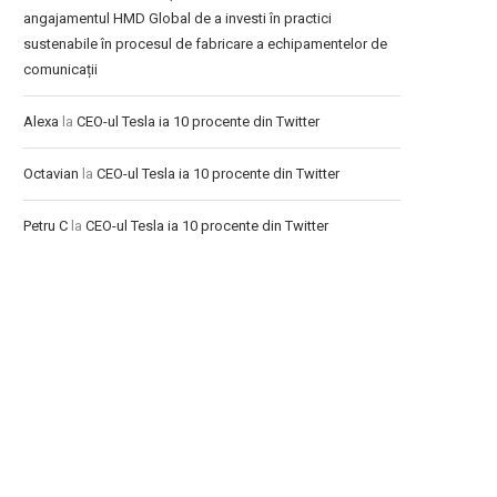
angajamentul HMD Global de a investi în practici
sustenabile în procesul de fabricare a echipamentelor de
comunicații
Alexa
la
CEO-ul Tesla ia 10 procente din Twitter
Octavian
la
CEO-ul Tesla ia 10 procente din Twitter
Petru C
la
CEO-ul Tesla ia 10 procente din Twitter