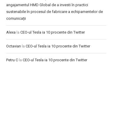
angajamentul HMD Global de a investi în practici
sustenabile în procesul de fabricare a echipamentelor de
comunicații
Alexa
la
CEO-ul Tesla ia 10 procente din Twitter
Octavian
la
CEO-ul Tesla ia 10 procente din Twitter
Petru C
la
CEO-ul Tesla ia 10 procente din Twitter