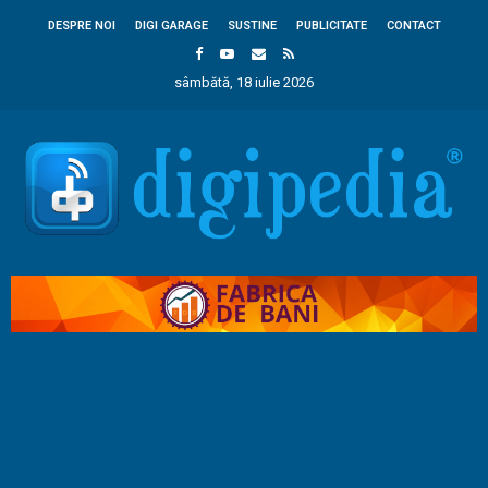
DESPRE NOI
DIGI GARAGE
SUSTINE
PUBLICITATE
CONTACT
sâmbătă, 18 iulie 2026