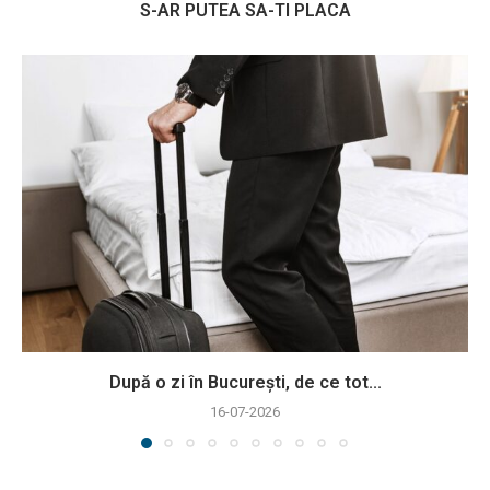
S-AR PUTEA SA-TI PLACA
După o zi în București, de ce tot...
16-07-2026