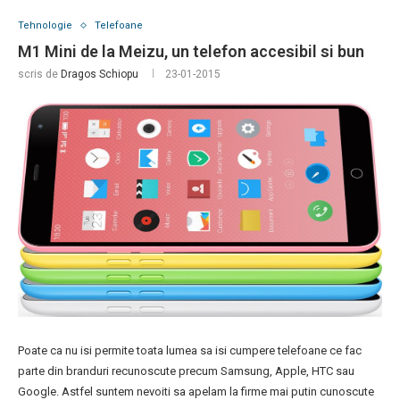
Tehnologie
Telefoane
M1 Mini de la Meizu, un telefon accesibil si bun
scris de
Dragos Schiopu
23-01-2015
Poate ca nu isi permite toata lumea sa isi cumpere telefoane ce fac
parte din branduri recunoscute precum Samsung, Apple, HTC sau
Google. Astfel suntem nevoiti sa apelam la firme mai putin cunoscute