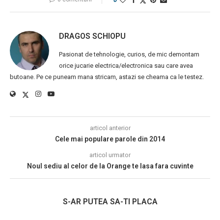
DRAGOS SCHIOPU
Pasionat de tehnologie, curios, de mic demontam
orice jucarie electrica/electronica sau care avea
butoane. Pe ce puneam mana stricam, astazi se cheama ca le testez.
articol anterior
Cele mai populare parole din 2014
articol urmator
Noul sediu al celor de la Orange te lasa fara cuvinte
S-AR PUTEA SA-TI PLACA