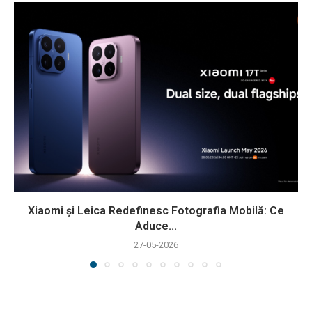
Xiaomi și Leica Redefinesc Fotografia Mobilă: Ce
Aduce...
27-05-2026