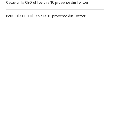
Octavian
la
CEO-ul Tesla ia 10 procente din Twitter
Petru C
la
CEO-ul Tesla ia 10 procente din Twitter