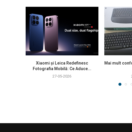
Xiaomi și Leica Redefinesc
Mai mult confo
Fotografia Mobilă: Ce Aduce...
27-05-2026