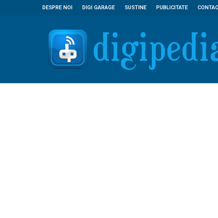
DESPRE NOI
DIGI GARAGE
SUSTINE
PUBLICITATE
CONTA