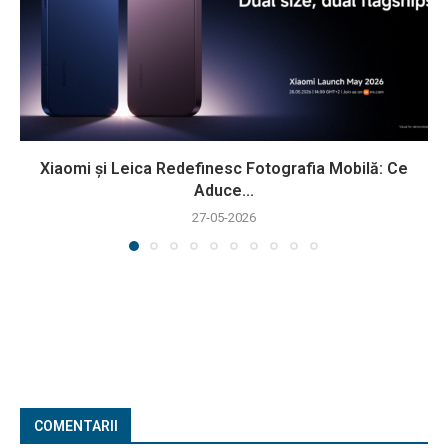
Xiaomi și Leica Redefinesc Fotografia Mobilă: Ce
Aduce...
27-05-2026
COMENTARII