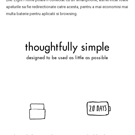
apelurile sa fie redirectionate catre acesta, pentru a mai economisi mai
multa baterie pentru aplicatii si browsing.