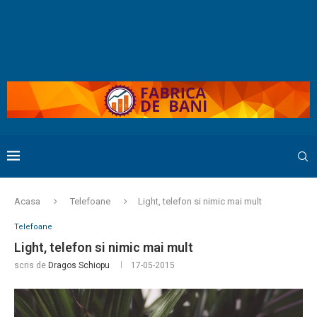
Acasa
Telefoane
Light, telefon si nimic mai mult
Telefoane
Light, telefon si nimic mai mult
scris de
Dragos Schiopu
17-05-2015