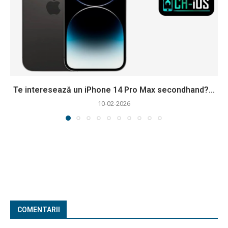
Te interesează un iPhone 14 Pro Max secondhand?...
10-02-2026
COMENTARII