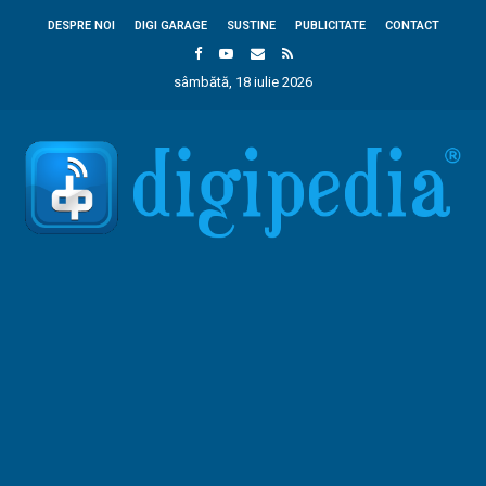
DESPRE NOI
DIGI GARAGE
SUSTINE
PUBLICITATE
CONTACT
sâmbătă, 18 iulie 2026