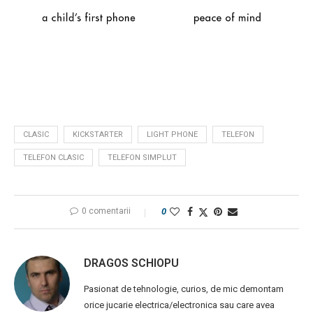
CLASIC
KICKSTARTER
LIGHT PHONE
TELEFON
TELEFON CLASIC
TELEFON SIMPLUT
0 comentarii
0
DRAGOS SCHIOPU
Pasionat de tehnologie, curios, de mic demontam
orice jucarie electrica/electronica sau care avea