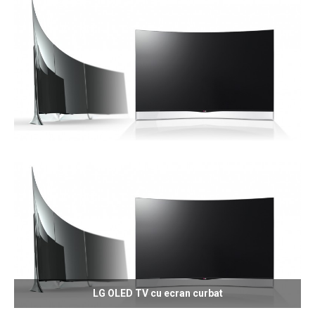
LG OLED TV cu ecran curbat