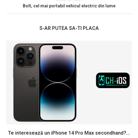
Bolt, cel mai portabil vehicul electric din lume
S-AR PUTEA SA-TI PLACA
Te interesează un iPhone 14 Pro Max secondhand?...