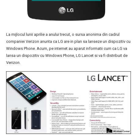
La mijlocul lunii aprilie a anului trecut, o sursa anonima din cadrul
companiei Verizon anunta ca LG are in plan sa lanseze un dispozitiv cu
Windows Phone. Acum, pe internet au aparut informatii cum ca LG va
lansa un dispozitiv cu Windows Phone, LG Lancet si va fi distribuit de
Verizon.