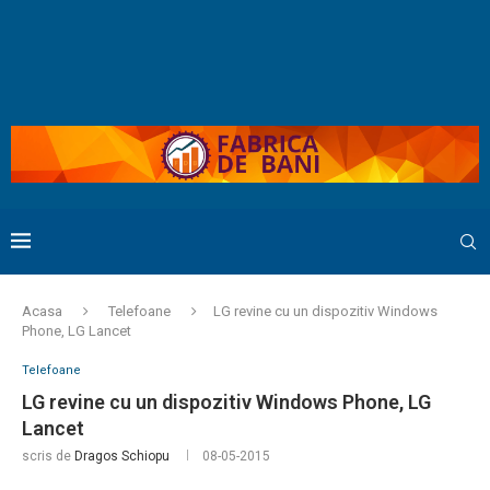
Acasa
Telefoane
LG revine cu un dispozitiv Windows
Phone, LG Lancet
Telefoane
LG revine cu un dispozitiv Windows Phone, LG
Lancet
scris de
Dragos Schiopu
08-05-2015