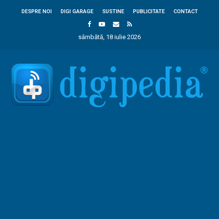
DESPRE NOI
DIGI GARAGE
SUSTINE
PUBLICITATE
CONTACT
sâmbătă, 18 iulie 2026