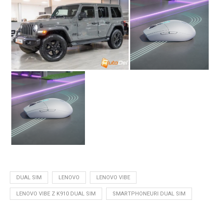
DUAL SIM
LENOVO
LENOVO VIBE
LENOVO VIBE Z K910 DUAL SIM
SMARTPHONEURI DUAL SIM