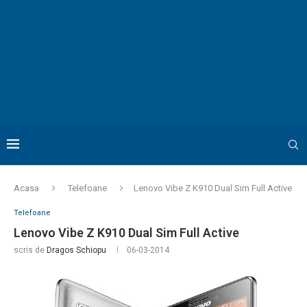
Acasa
Telefoane
Lenovo Vibe Z K910 Dual Sim Full Active
Telefoane
Lenovo Vibe Z K910 Dual Sim Full Active
scris de
Dragos Schiopu
06-03-2014