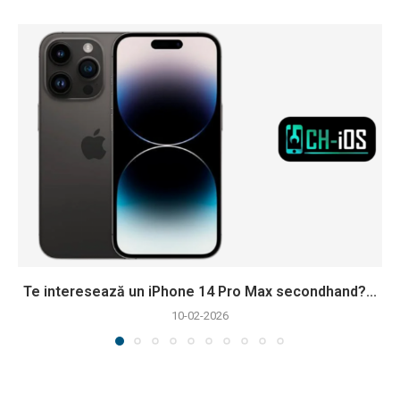
Te interesează un iPhone 14 Pro Max secondhand?...
10-02-2026