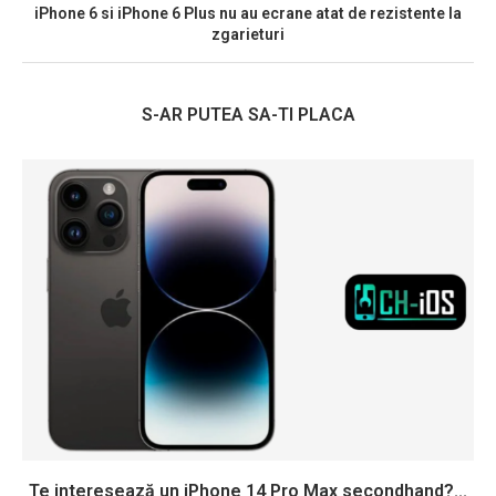
iPhone 6 si iPhone 6 Plus nu au ecrane atat de rezistente la
zgarieturi
S-AR PUTEA SA-TI PLACA
Te interesează un iPhone 14 Pro Max secondhand?...