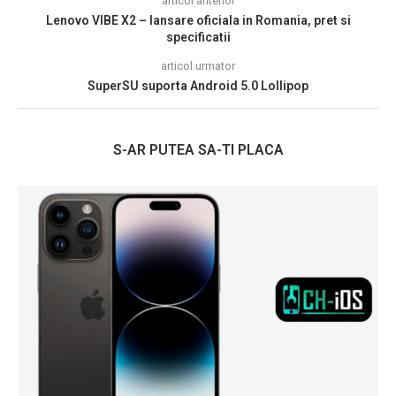
articol anterior
Lenovo VIBE X2 – lansare oficiala in Romania, pret si
specificatii
articol urmator
SuperSU suporta Android 5.0 Lollipop
S-AR PUTEA SA-TI PLACA