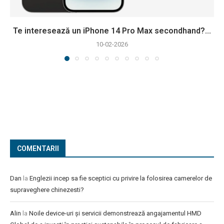
Te interesează un iPhone 14 Pro Max secondhand?...
10-02-2026
COMENTARII
Dan
la
Englezii incep sa fie sceptici cu privire la folosirea camerelor de
supraveghere chinezesti?
Alin
la
Noile device-uri și servicii demonstrează angajamentul HMD