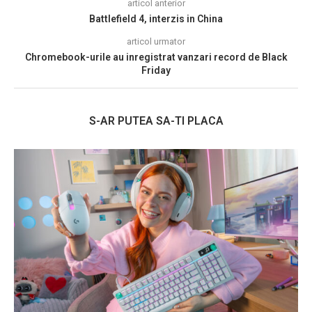
articol anterior
Battlefield 4, interzis in China
articol urmator
Chromebook-urile au inregistrat vanzari record de Black
Friday
S-AR PUTEA SA-TI PLACA