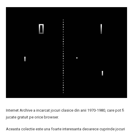
Internet Archive a incarcat jocuri clasice din anii 1970-1980, care pot fi
jucate gratuit pe orice browser.
Aceasta colectie este una foarte interesanta deoarece cuprinde jocuri