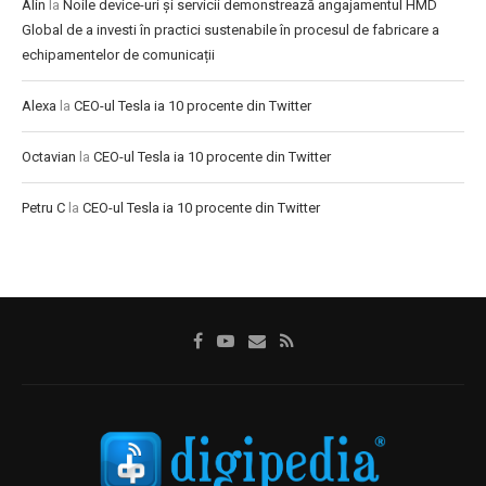
Alin
la
Noile device-uri și servicii demonstrează angajamentul HMD
Global de a investi în practici sustenabile în procesul de fabricare a
echipamentelor de comunicații
Alexa
la
CEO-ul Tesla ia 10 procente din Twitter
Octavian
la
CEO-ul Tesla ia 10 procente din Twitter
Petru C
la
CEO-ul Tesla ia 10 procente din Twitter