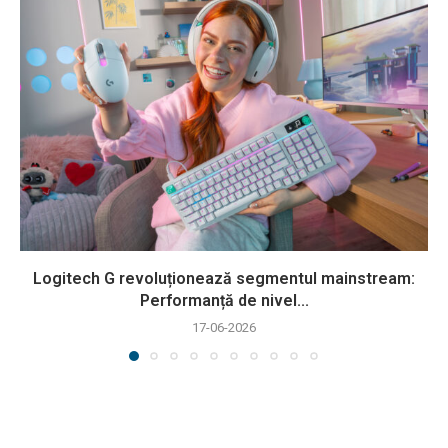
Logitech G revoluționează segmentul mainstream:
Performanță de nivel...
17-06-2026