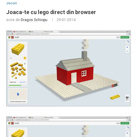
Jocuri
Joaca-te cu lego direct din browser
scris de
Dragos Schiopu
29-01-2014