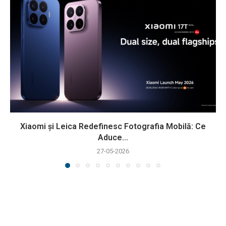
Xiaomi și Leica Redefinesc Fotografia Mobilă: Ce
Aduce...
27-05-2026