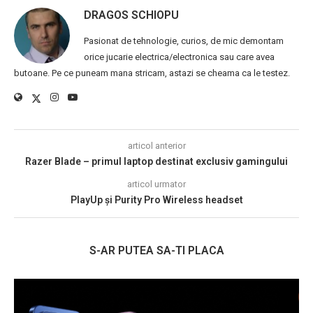
DRAGOS SCHIOPU
Pasionat de tehnologie, curios, de mic demontam
orice jucarie electrica/electronica sau care avea
butoane. Pe ce puneam mana stricam, astazi se cheama ca le testez.
articol anterior
Razer Blade – primul laptop destinat exclusiv gamingului
articol urmator
PlayUp și Purity Pro Wireless headset
S-AR PUTEA SA-TI PLACA