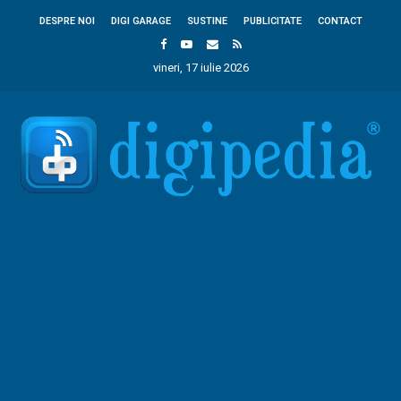
DESPRE NOI
DIGI GARAGE
SUSTINE
PUBLICITATE
CONTACT
vineri, 17 iulie 2026