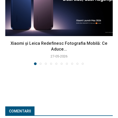
Xiaomi și Leica Redefinesc Fotografia Mobilă: Ce
Aduce...
27-05-2026
COMENTARII