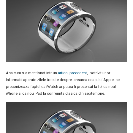
Asa cum s-a mentionat intr-un
articol precedent
, potrivit unor
informatii aparute zilele trecute despre lansarea ceasului Apple, se
preconizeaza faptul ca iWatch ar putea fi prezentat la fel ca noul
iPhone si ca nou iPad la conferinta clasica din septembrie.