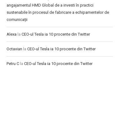
angajamentul HMD Global de a investi în practici
sustenabile în procesul de fabricare a echipamentelor de
comunicații
Alexa
la
CEO-ul Tesla ia 10 procente din Twitter
Octavian
la
CEO-ul Tesla ia 10 procente din Twitter
Petru C
la
CEO-ul Tesla ia 10 procente din Twitter