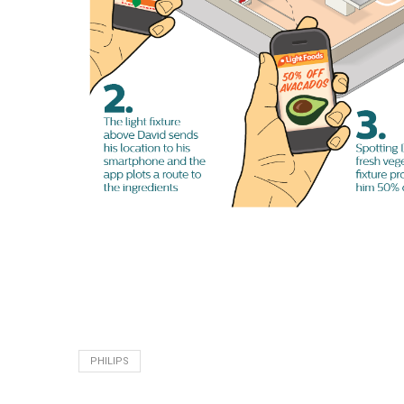
PHILIPS