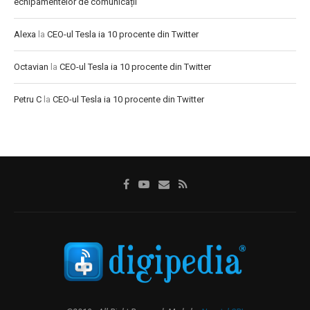
echipamentelor de comunicații
Alexa
la
CEO-ul Tesla ia 10 procente din Twitter
Octavian
la
CEO-ul Tesla ia 10 procente din Twitter
Petru C
la
CEO-ul Tesla ia 10 procente din Twitter