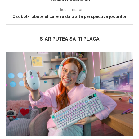
articol urmator
Ozobot-robotelul care va da o alta perspectiva jocurilor
S-AR PUTEA SA-TI PLACA