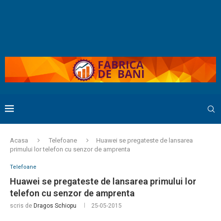
Acasa
Telefoane
Huawei se pregateste de lansarea
primului lor telefon cu senzor de amprenta
Telefoane
Huawei se pregateste de lansarea primului lor
telefon cu senzor de amprenta
scris de
Dragos Schiopu
25-05-2015