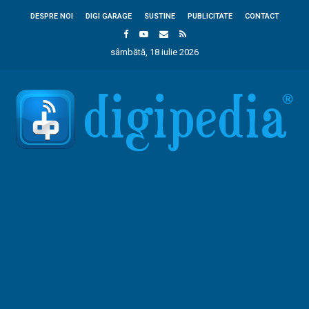
DESPRE NOI
DIGI GARAGE
SUSTINE
PUBLICITATE
CONTACT
sâmbătă, 18 iulie 2026