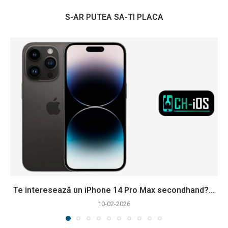
S-AR PUTEA SA-TI PLACA
Te interesează un iPhone 14 Pro Max secondhand?...
10-02-2026