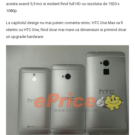
acesta avand 5,9 inci si evident fiind full HD cu rezolutia de 1920 x
1080p.
La capitolul design nu mai putem comenta nimic. HTC One Max va fi
identic cu HTC One, fiind doar mai mare ca dimensiuni si primind doar
un upgrade hardware.