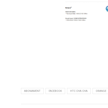
ABONAMENT
FACEBOOK
HTC CHA CHA
ORANGE