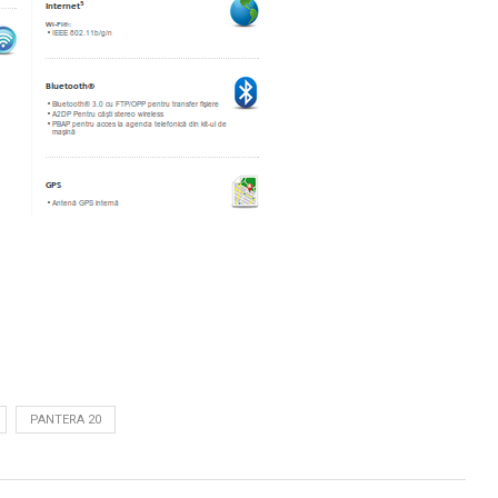
PANTERA 20