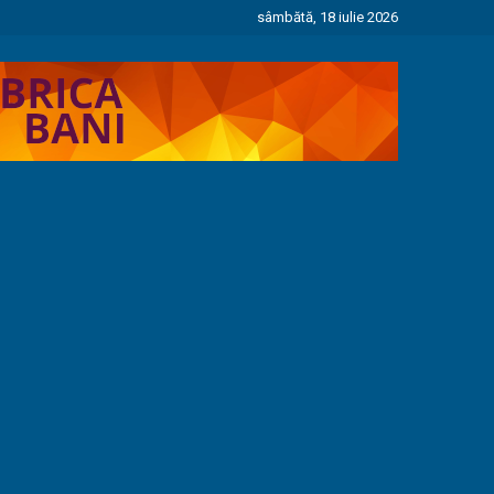
sâmbătă, 18 iulie 2026