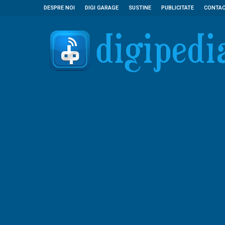
DESPRE NOI
DIGI GARAGE
SUSTINE
PUBLICITATE
CONTA