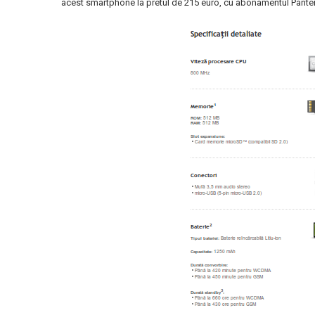
acest smartphone la pretul de 215 euro, cu abonamentul Panter