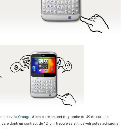
t astazi la
Orange
. Acesta are un pret de pornire de 49 de euro, cu
care doriti un contract de 12 luni, trebuie sa stiti ca veti putea achiziona