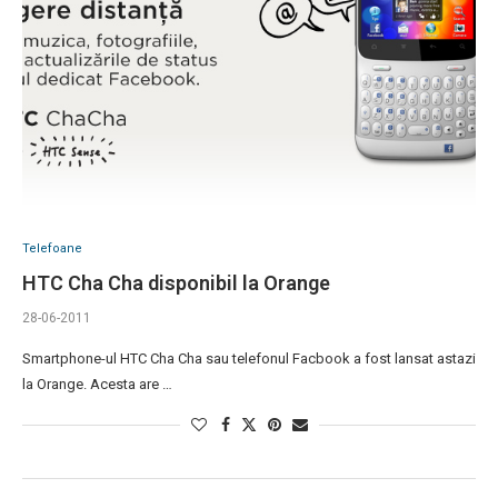
Telefoane
HTC Cha Cha disponibil la Orange
28-06-2011
Smartphone-ul HTC Cha Cha sau telefonul Facbook a fost lansat astazi
la Orange. Acesta are …