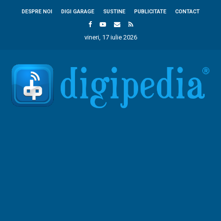
DESPRE NOI
DIGI GARAGE
SUSTINE
PUBLICITATE
CONTACT
vineri, 17 iulie 2026