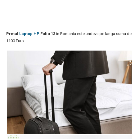
Pretul
Laptop HP
Folio 13
in Romania este undeva pe langa suma de
1100 Euro.