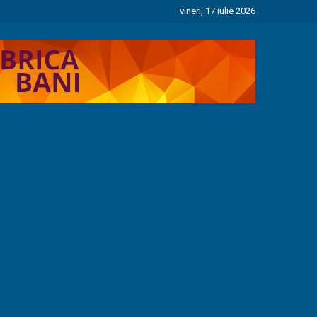
vineri, 17 iulie 2026