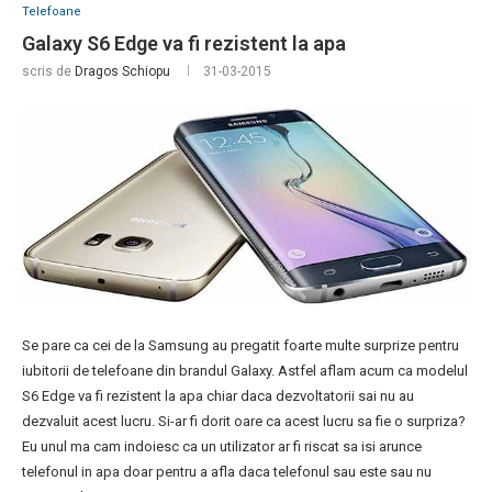
Telefoane
Galaxy S6 Edge va fi rezistent la apa
scris de
Dragos Schiopu
31-03-2015
Se pare ca cei de la Samsung au pregatit foarte multe surprize pentru
iubitorii de telefoane din brandul Galaxy. Astfel aflam acum ca modelul
S6 Edge va fi rezistent la apa chiar daca dezvoltatorii sai nu au
dezvaluit acest lucru. Si-ar fi dorit oare ca acest lucru sa fie o surpriza?
Eu unul ma cam indoiesc ca un utilizator ar fi riscat sa isi arunce
telefonul in apa doar pentru a afla daca telefonul sau este sau nu