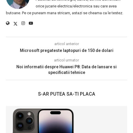
orice jucarie electrica/electronica sau care avea
butoane. Pe ce puneam mana stricam, astazi se cheama ca le testez.
articol anterior
Microsoft pregateste laptopuri de 150 de dolari
articol urmator
Noi informatii despre Huawei P8: Data de lansare si
specificatii tehnice
S-AR PUTEA SA-TI PLACA