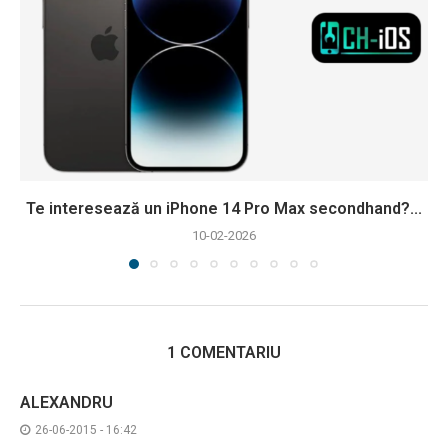
Te interesează un iPhone 14 Pro Max secondhand?...
10-02-2026
1 COMENTARIU
ALEXANDRU
26-06-2015 - 16:42