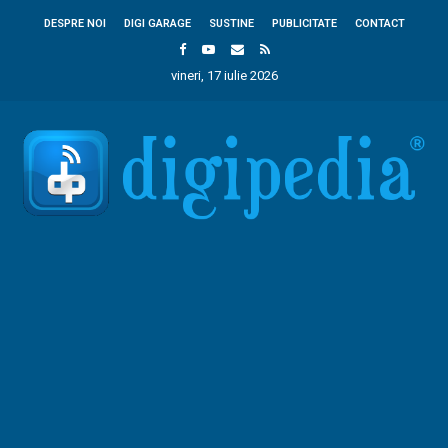
DESPRE NOI
DIGI GARAGE
SUSTINE
PUBLICITATE
CONTACT
vineri, 17 iulie 2026