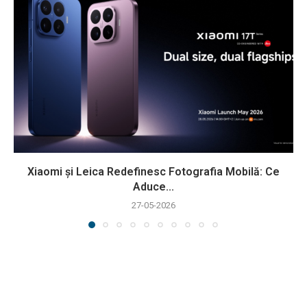
Xiaomi și Leica Redefinesc Fotografia Mobilă: Ce
Aduce...
27-05-2026