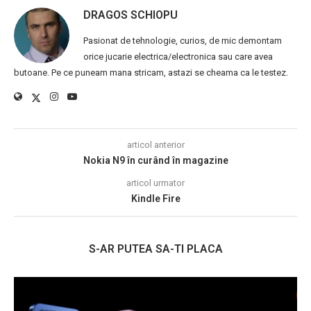
DRAGOS SCHIOPU
Pasionat de tehnologie, curios, de mic demontam
orice jucarie electrica/electronica sau care avea
butoane. Pe ce puneam mana stricam, astazi se cheama ca le testez.
articol anterior
Nokia N9 în curând în magazine
articol urmator
Kindle Fire
S-AR PUTEA SA-TI PLACA