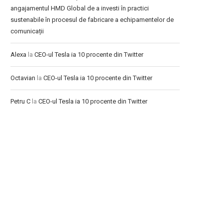
angajamentul HMD Global de a investi în practici
sustenabile în procesul de fabricare a echipamentelor de
comunicații
Alexa
la
CEO-ul Tesla ia 10 procente din Twitter
Octavian
la
CEO-ul Tesla ia 10 procente din Twitter
Petru C
la
CEO-ul Tesla ia 10 procente din Twitter