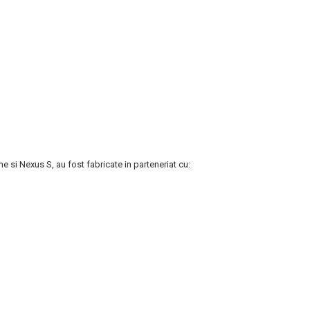
si Nexus S, au fost fabricate in parteneriat cu: