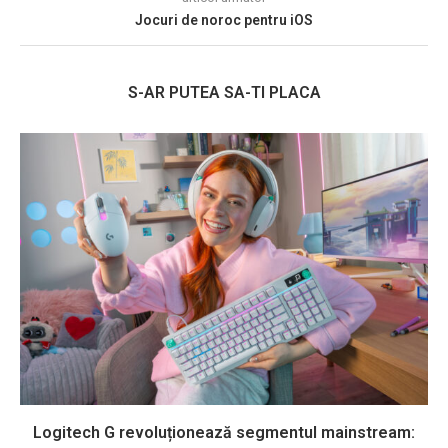
Jocuri de noroc pentru iOS
S-AR PUTEA SA-TI PLACA
Logitech G revoluționează segmentul mainstream: