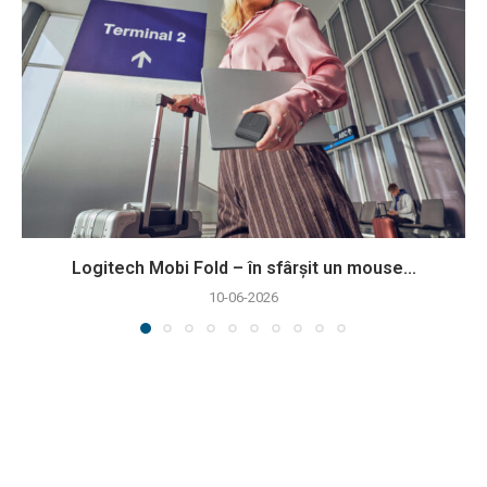
Logitech Mobi Fold – în sfârșit un mouse...
10-06-2026