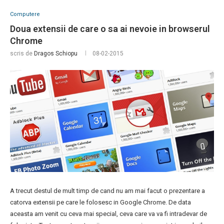
Computere
Doua extensii de care o sa ai nevoie in browserul
Chrome
scris de
Dragos Schiopu
08-02-2015
A trecut destul de mult timp de cand nu am mai facut o prezentare a
catorva extensii pe care le folosesc in Google Chrome. De data
aceasta am venit cu ceva mai special, ceva care va va fi intradevar de