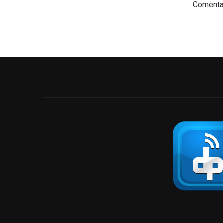
Comentar