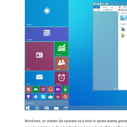
Windows, un sistem de operare ce a tinut in spate atatea genera