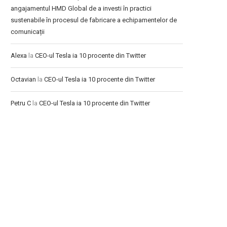
angajamentul HMD Global de a investi în practici
sustenabile în procesul de fabricare a echipamentelor de
comunicații
Alexa
la
CEO-ul Tesla ia 10 procente din Twitter
Octavian
la
CEO-ul Tesla ia 10 procente din Twitter
Petru C
la
CEO-ul Tesla ia 10 procente din Twitter