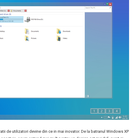
tii de utilizatori devine din ce in mai inovator. De la batranul Windows XP