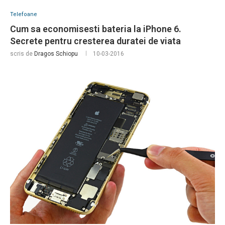
Telefoane
Cum sa economisesti bateria la iPhone 6.
Secrete pentru cresterea duratei de viata
scris de
Dragos Schiopu
10-03-2016