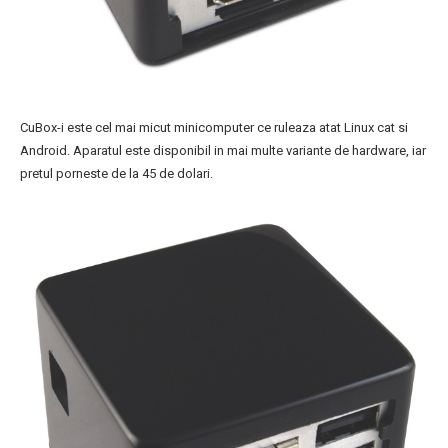
CuBox-i este cel mai micut minicomputer ce ruleaza atat Linux cat si
Android. Aparatul este disponibil in mai multe variante de hardware, iar
pretul porneste de la 45 de dolari.