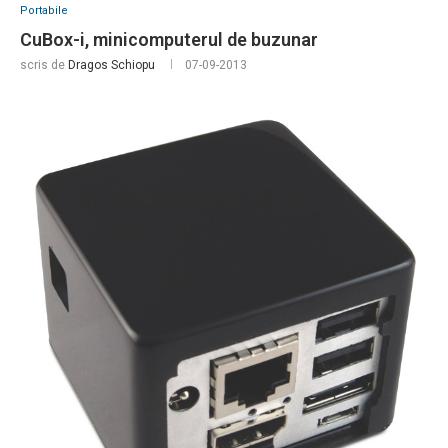
Portabile
CuBox-i, minicomputerul de buzunar
scris de
Dragos Schiopu
07-09-2013