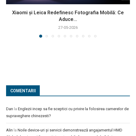
Xiaomi și Leica Redefinesc Fotografia Mobilă: Ce
Aduce...
27-05-2026
COMENTARII
Dan
la
Englezii incep sa fie sceptici cu privire la folosirea camerelor de
supraveghere chinezesti?
Alin
la
Noile device-uri și servicii demonstrează angajamentul HMD