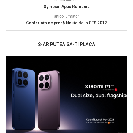
Symbian Apps Romania
articol urmator
Conferința de presă Nokia de la CES 2012
S-AR PUTEA SA-TI PLACA