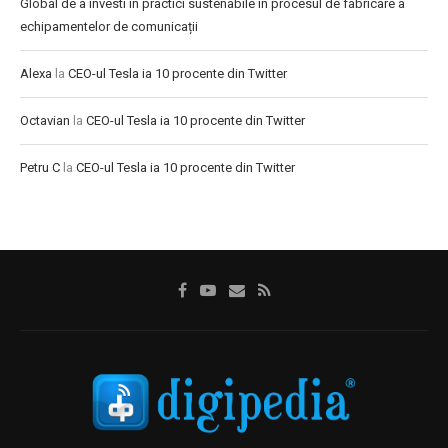
Global de a investi în practici sustenabile în procesul de fabricare a
echipamentelor de comunicații
Alexa
la
CEO-ul Tesla ia 10 procente din Twitter
Octavian
la
CEO-ul Tesla ia 10 procente din Twitter
Petru C
la
CEO-ul Tesla ia 10 procente din Twitter