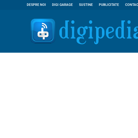
DESPRE NOI
DIGI GARAGE
SUSTINE
PUBLICITATE
CONTA