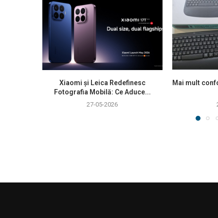
Xiaomi și Leica Redefinesc
Mai mult confo
Fotografia Mobilă: Ce Aduce...
27-05-2026