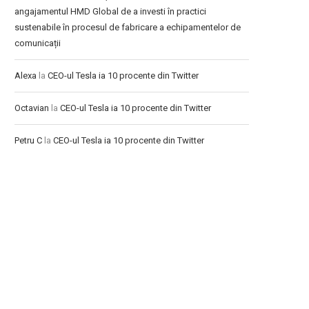
angajamentul HMD Global de a investi în practici
sustenabile în procesul de fabricare a echipamentelor de
comunicații
Alexa
la
CEO-ul Tesla ia 10 procente din Twitter
Octavian
la
CEO-ul Tesla ia 10 procente din Twitter
Petru C
la
CEO-ul Tesla ia 10 procente din Twitter