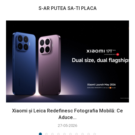
S-AR PUTEA SA-TI PLACA
Xiaomi și Leica Redefinesc Fotografia Mobilă: Ce
Aduce...
27-05-2026