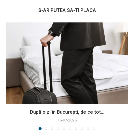
S-AR PUTEA SA-TI PLACA
După o zi în București, de ce tot...
16-07-2026